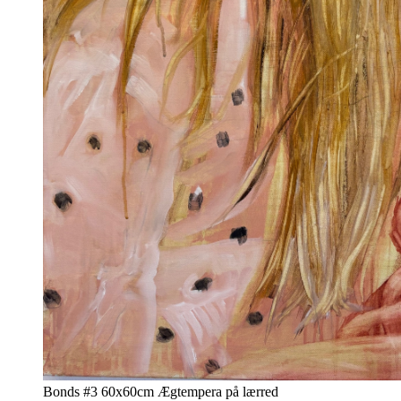
Bonds #3 60x60cm Ægtempera på lærred