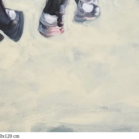
0x120 cm