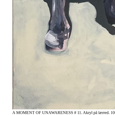
A MOMENT OF UNAWARENESS # 11. Akryl på lærred. 10